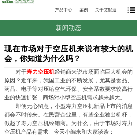
产品中心
案例
关于艾默迪
新闻动态
现在市场对于空压机来说有较大的机
会，你知道为什么吗？
对于
寿力空压机
经销商来说市场面临巨大机会的
原因？近年来，我国工业的不断发展，尤其是食品、
药品、电子等对压缩空气环保、安全系数要求较高行
业的快速扩张，商场对小型空压机需求越来越大。
即便无心留意，小型寿力空压机新品上市的消息
都会不时传来。在民营企业里，有些企业独出机杼，
做起了寿力空压机经销商。为什么，由于市场对寿力
空压机产品有需求。今天小编来和大家谈谈：