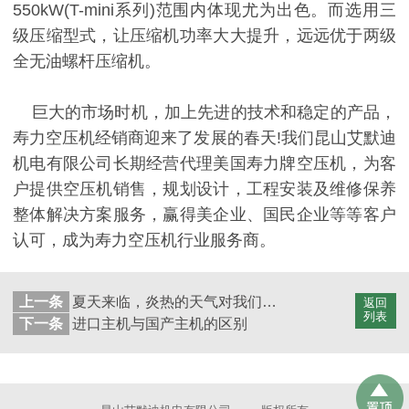
550kW(T-mini系列)范围内体现尤为出色。而选用三
级压缩型式，让压缩机功率大大提升，远远优于两级
全无油螺杆压缩机。
巨大的市场时机，加上先进的技术和稳定的产品，
寿力空压机经销商迎来了发展的春天!我们昆山艾默迪
机电有限公司长期经营代理美国寿力牌空压机，为客
户提供空压机销售，规划设计，工程安装及维修保养
整体解决方案服务，赢得美企业、国民企业等等客户
认可，成为寿力空压机行业服务商。
上一条
夏天来临，炎热的天气对我们空压机的影响
返回
列表
下一条
进口主机与国产主机的区别