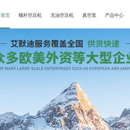
首页
螺杆空压机
无油空压机
真空泵
产品中心