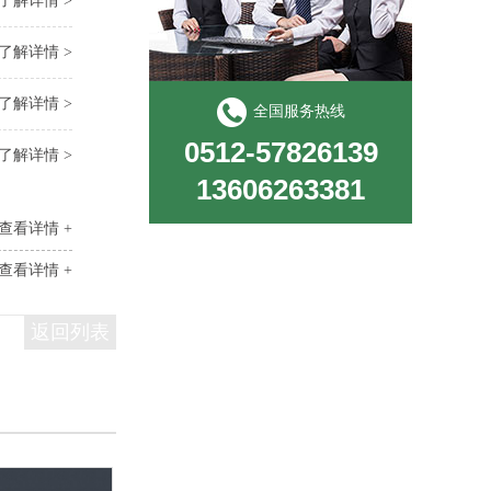
了解详情 >
了解详情 >
了解详情 >
全国服务热线
0512-57826139
了解详情 >
13606263381
查看详情 +
查看详情 +
返回列表