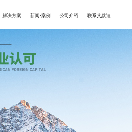
解决方案
新闻•案例
公司介绍
联系艾默迪