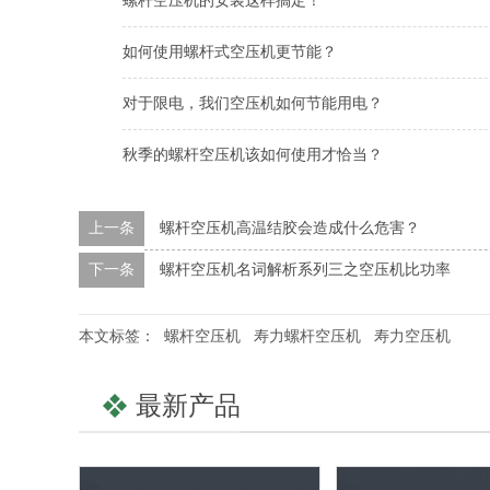
螺杆空压机的安装这样搞定！
如何使用螺杆式空压机更节能？
对于限电，我们空压机如何节能用电？
秋季的螺杆空压机该如何使用才恰当？
上一条
螺杆空压机高温结胶会造成什么危害？
下一条
螺杆空压机名词解析系列三之空压机比功率
本文标签：
螺杆空压机
寿力螺杆空压机
寿力空压机
最新产品