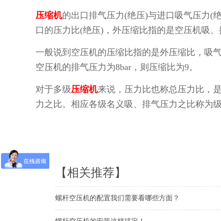
压缩机
的出口排气压力(绝压)与进口吸气压力(
口的压力比(绝压)，外压缩比指的是空压机吸、
一般说到空压机的压缩比指的是外压缩比，吸
空压机的排气压力为8bar，则压缩比为9。
对于多级
压缩机
来说，压力比也称总压力比，是
力之比。相应各级名义吸、排气压力之比称为
【相关推荐】
螺杆空压机的配置我们需要看哪些方面？