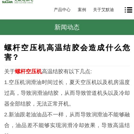
产品中心
案例
关于艾默迪
新闻动态
螺杆空压机高温结胶会造成什么危
害？
关于
螺杆空压机
高温结胶有以下几点:
1.空压机润滑油时间过长，夏天空压机以及机房温度
过高，导致润滑油结胶，从而导致管道机头以及冷却
器全部结胶，无法正常开机。
2.新油跟老油油品不一样，从而导致润滑油不能够融
合，油品差不能够实现润滑冷却效果，导致高温结