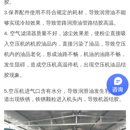
胶。
3.保养配件使用不符合规定的耗材，导致润滑油不能
够实现冷却效果，导致管路润滑油管路结胶高温。
4. 空气滤清器质量不好，滤尘效果差，使粉尘直接吸
入空压机的机腔油品内，直接污染了油品，导致空压
机内
的油品老化，形成油路不畅，机油的油路不畅，
发生阻碍，造成空压机高温停机，出现空压机油品结
胶现象。
5.空压机进气口含有水分，导致润滑油发生乳化，管
道出现铁锈，铁锈颗粒进入机头内，导致机器结胶。