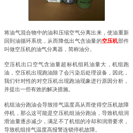
将油气混合物中的油和压缩空气分离出来，使油重新
回到油循环系统，从而降低出气含油量的
空压机
部件
叫做空压机的油气分离器，简称油分。
空压机出口空气含油量超标机组耗油量大，机组跑
油，空压机出现跑油除了会污染后处理设备，因此，
我们针对性的对空压机出现跑油现象进行原因分析，
并提出一些有效的解决措施。
机组油分跑油会导致排气温度高从而使得空压机故障
停机，那么这可能是空压机组油分跑油，导致机组润
滑油量逐步减少，满足不了机组的冷却和润滑要求，
导致机组排气温度高报警连锁停机故障。