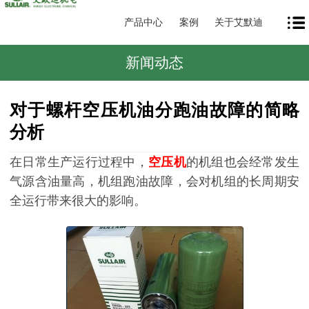
产品中心
案例
关于艾默迪
新闻动态
对于螺杆空压机油分跑油故障的简略
分析
在日常生产运行过程中，
空压机
的机组也会经常发生
气源含油量高，机组跑油故障，会对机组的长周期安
全运行带来很大的影响。