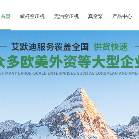
首页
螺杆空压机
无油空压机
真空泵
产品中心