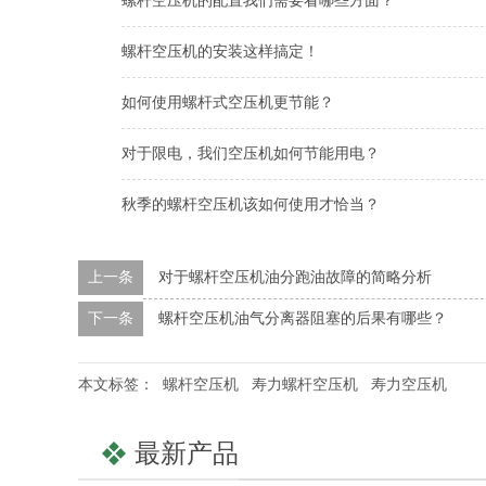
螺杆空压机的配置我们需要看哪些方面？
螺杆空压机的安装这样搞定！
如何使用螺杆式空压机更节能？
对于限电，我们空压机如何节能用电？
秋季的螺杆空压机该如何使用才恰当？
上一条
对于螺杆空压机油分跑油故障的简略分析
下一条
螺杆空压机油气分离器阻塞的后果有哪些？
本文标签：
螺杆空压机
寿力螺杆空压机
寿力空压机
最新产品