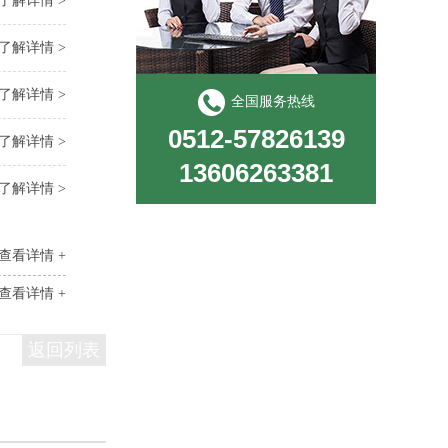
了解详情 >
了解详情 >
了解详情 >
全国服务热线
0512-57826139
了解详情 >
13606263381
了解详情 >
查看详情 +
查看详情 +
返回列表