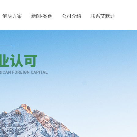
解决方案
新闻•案例
公司介绍
联系艾默迪