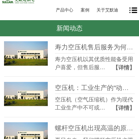
产品中心
案例
关于艾默迪
新闻动态
寿力空压机售后服务为何如此重要？
寿力空压机以其优质性能备受用
户喜爱，但售后服…
【详情】
空压机：工业生产的"动力心脏"
空压机（空气压缩机）作为现代
工业生产中不可或…
【详情】
螺杆空压机出现高温的原因和解决方法