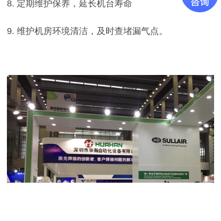
8. 定期维护保养，延长机台寿命
9. 维护机房环境清洁，及时查堵漏气点。