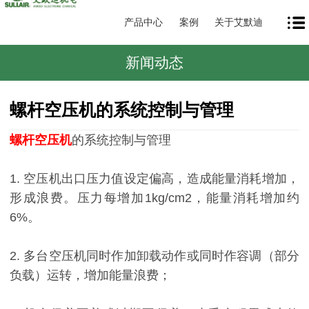
产品中心
案例
关于艾默迪
新闻动态
螺杆空压机的系统控制与管理
螺杆空压机
的系统控制与管理
1. 空压机出口压力值设定偏高，造成能量消耗增加，
形成浪费。压力每增加1kg/cm2，能量消耗增加约
6%。
2. 多台空压机同时作加卸载动作或同时作容调（部分
负载）运转，增加能量浪费；