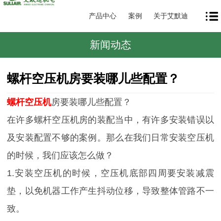
产品中心
案例
关于艾默迪
新闻动态
螺杆空压机房要装哪儿些配置？
螺杆空压机
房要装哪儿些配置？
在许多螺杆空压机房的装配当中，有许多安装错误以
及安装配置不够的案例。那么在我们日常安装空压机
的时候，我们应该怎么做？
1.安装空压机的时候，空压机底部四周要安装减震
垫，以免机器工作产生抖动位移，导致整体管路不一
致。