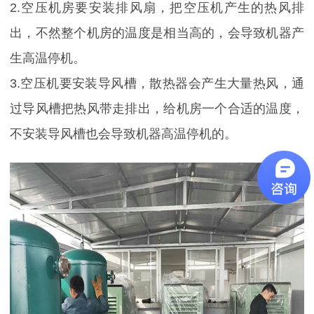
2.空压机房要安装排风扇，把空压机产生的热风排
出，不然整个机房的温度是相当高的，会导致机器产
生高温停机。
3.空压机要安装导风槽，散热器会产生大量热风，通
过导风槽把热风带走排出，给机房一个合适的温度，
不安装导风槽也会导致机器高温停机的。