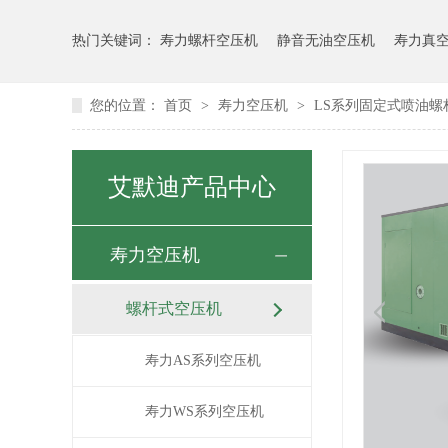
热门关键词：
寿力螺杆空压机
静音无油空压机
寿力真
您的位置：
首页
>
寿力空压机
>
LS系列固定式喷油螺
艾默迪产品中心
寿力空压机
螺杆式空压机
寿力AS系列空压机
寿力WS系列空压机