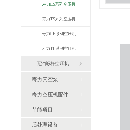
寿力LS系列空压机
寿力TS系列空压机
寿力LH系列空压机
寿力TH系列空压机
无油螺杆空压机
寿力真空泵
寿力空压机配件
节能项目
后处理设备