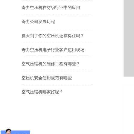
寿力空压机在纺织行业中的应用
寿力公司发展历程
夏天到了你的空压机还撑得住吗？
寿力空压机电子行业客户使用现场
空气压缩机的维修工程有哪些？
空压机安全使用规范有哪些
空气压缩机哪家好呢？