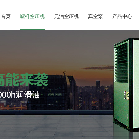
首页
螺杆空压机
无油空压机
真空泵
产品中心