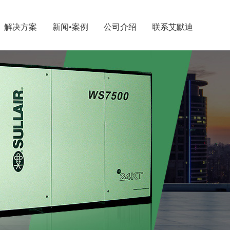
解决方案
新闻•案例
公司介绍
联系艾默迪