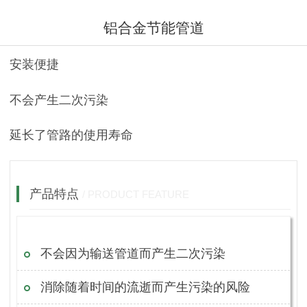
铝合金节能管道
安装便捷
不会产生二次污染
延长了管路的使用寿命
产品特点
/ PRODUCT FEATURE
不会因为输送管道而产生二次污染
消除随着时间的流逝而产生污染的风险