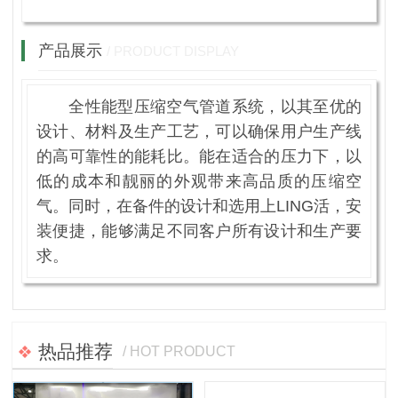
产品展示
/ PRODUCT DISPLAY
全性能型压缩空气管道系统，以其至优的
设计、材料及生产工艺，可以确保用户生产线
的高可靠性的能耗比。能在适合的压力下，以
低的成本和靓丽的外观带来高品质的压缩空
气。同时，在备件的设计和选用上LING活，安
装便捷，能够满足不同客户所有设计和生产要
求。
热品推荐
/ HOT PRODUCT