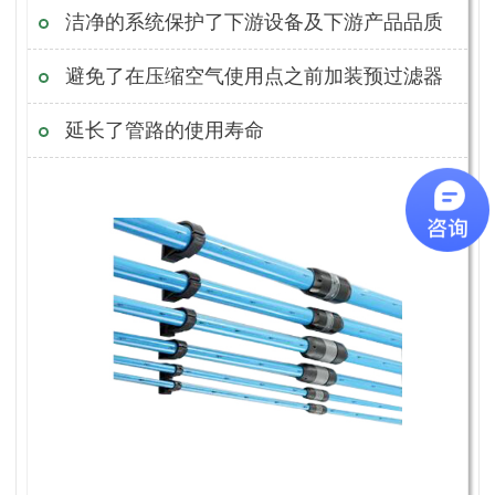
洁净的系统保护了下游设备及下游产品品质
避免了在压缩空气使用点之前加装预过滤器
延长了管路的使用寿命