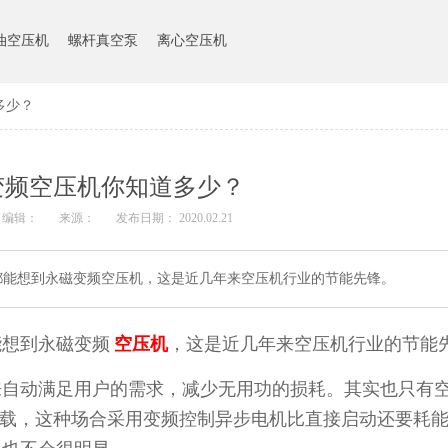
油空压机
螺杆真空泵
离心空压机
多少？
变频空压机你知道多少？
编辑：
来源：
发布日期： 2020.02.21
都能想到永磁变频空压机，这是近几年来空压机行业的节能先锋。
能想到永磁变频
空压机
，这是近几年来空压机行业的节能
自动满足用户的需求，减少无用功的损耗。其实也只有空
负载，这种场合采用变频控制异步电机比直接启动还要耗