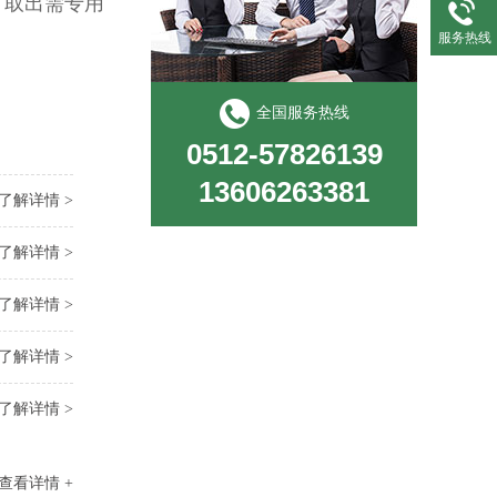
，取出需专用
服务热线
全国服务热线
0512-57826139
13606263381
了解详情 >
了解详情 >
了解详情 >
了解详情 >
了解详情 >
查看详情 +