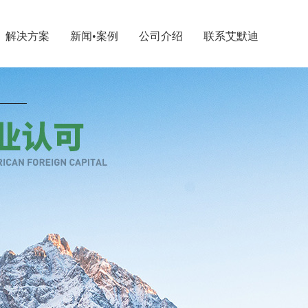
解决方案
新闻•案例
公司介绍
联系艾默迪