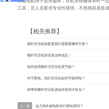
永磁电机转子是永磁体，在机头维修保养时一
工具，且人员要求专业性很强，不然很容易造
【相关推荐】
螺杆空压机的配置我们需要看哪些方面？
螺杆空压机的安装这样搞定！
如何使用螺杆式空压机更节能？
对于限电，我们空压机如何节能用电？
秋季的螺杆空压机该如何使用才恰当？
上一条
这几例永磁电机你们都知道吗？