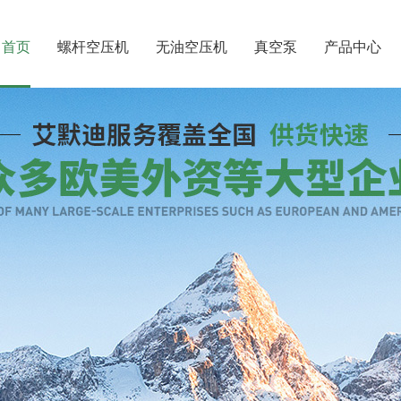
首页
螺杆空压机
无油空压机
真空泵
产品中心