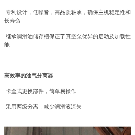
专利设计，低噪音，高品质轴承，确保主机稳定性和
长寿命
继承润滑油储存槽保证了真空泵优异的启动及加载性
能
高效率的油气分离器
卡盒式更换部件，简单易操作
采用两级分离，减少润滑液流失