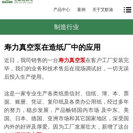
产品中心
案例
关于艾默迪
制造行业
寿力真空泵在造纸厂中的应用
近日，我司销售的一台
寿力真空泵
在客户工厂安装完
毕，我们的业务和技术售后在现场调试好，一切无误
后投入生产使用。
这是一家专业生产各类纸质信封、信纸、簿、本、票
据、账册、凭证、复印纸及各类办公用纸，经过多年
的努力，稳步发展，产品畅销国内市场 及中东、美
国、日本、德国、亚洲市场和其它国家地区，深受国
内外的好评及厚爱。因为工厂发展壮大，新增了这台