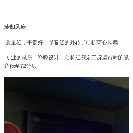
冷却风扇
质量轻，平衡好，噪音低的外转子电机离心风扇
专业的减震，降噪设计，使机组额定工况运行时的噪
音低至
72
分贝