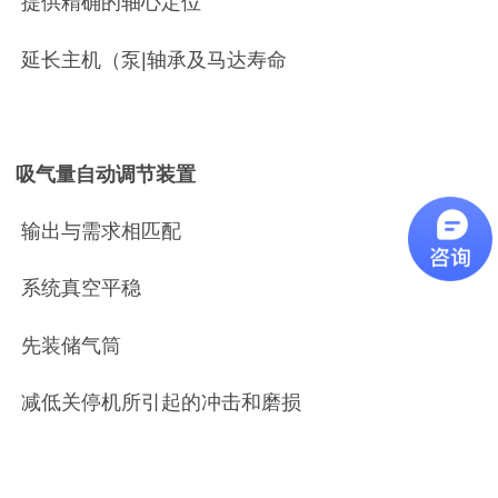
提供精确的轴心定位
延长主机（泵
|
轴承及马达寿命
吸气量自动调节装置
输出与需求相匹配
系统真空平稳
先装储气筒
减低关停机所引起的冲击和磨损