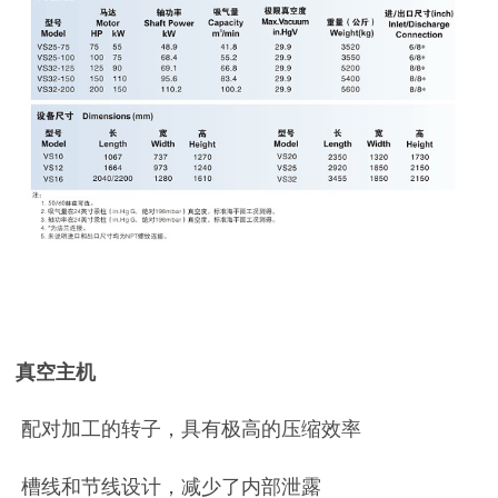
真空主机
配对加工的转子，具有极高的压缩效率
槽线和节线设计，减少了内部泄露