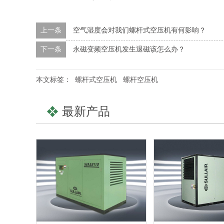
上一条
空气湿度会对我们螺杆式空压机有何影响？
下一条
永磁变频空压机发生退磁该怎么办？
本文标签：
螺杆式空压机
螺杆空压机
最新产品