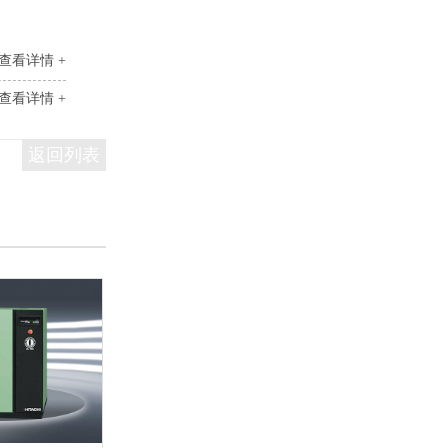
查看详情 +
查看详情 +
返回列表