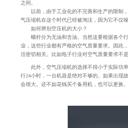
之间。
以前，由于工业化的不完善和生产的限制，只
气压缩机在这个时代已经被淘汰，因为它不仅
如何辨别空压机的大小？
螺杆分为无油和含油。当然这要根据各个行业
业，这些行业都有严格的空气质量要求。因此
活密切相关。比如电子行业对空气质量要求不
此外，空气压缩机的选择不得小于实际功率和
行24小时，一台机器是绝对不够的。如果出现
会很大。还不如花钱买个备用机，也可以更换