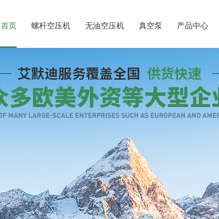
首页
螺杆空压机
无油空压机
真空泵
产品中心