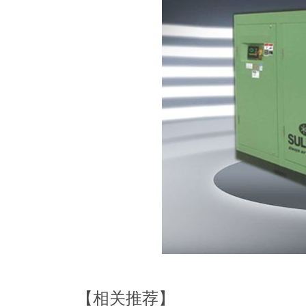
【相关推荐】