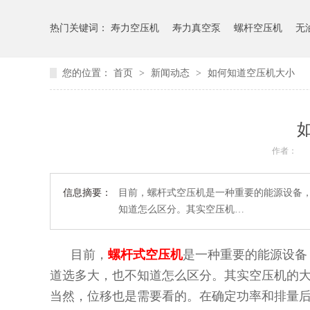
热门关键词：
寿力空压机
寿力真空泵
螺杆空压机
无
您的位置：
首页
>
新闻动态
>
如何知道空压机大小
作者：
信息摘要：
目前，螺杆式空压机是一种重要的能源设备
知道怎么区分。其实空压机…
目前，
螺杆式空压机
是一种重要的能源设备
道选多大，也不知道怎么区分。其实空压机的大
当然，位移也是需要看的。在确定功率和排量后