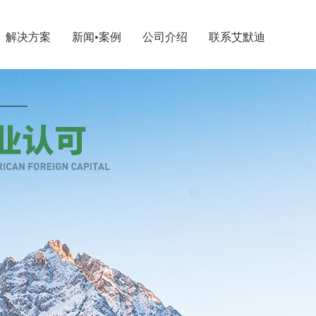
解决方案
新闻•案例
公司介绍
联系艾默迪