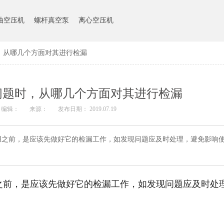
油空压机
螺杆真空泵
离心空压机
，从哪几个方面对其进行检漏
问题时，从哪几个方面对其进行检漏
编辑：
来源：
发布日期： 2019.07.19
用之前，是应该先做好它的检漏工作，如发现问题应及时处理，避免影响
之前，是应该先做好它的检漏工作，如发现问题应及时处