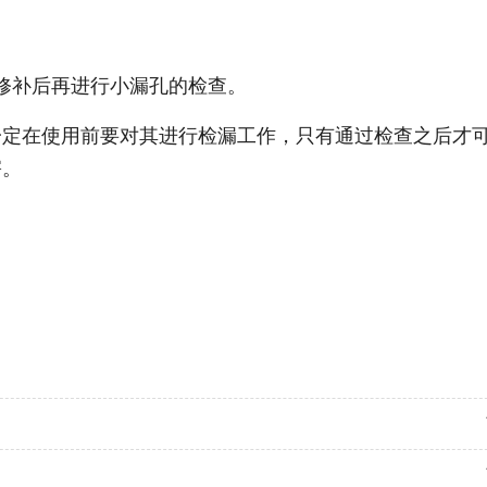
修补后再进行小漏孔的检查。
一定在使用前要对其进行检漏工作，只有通过检查之后才
害。