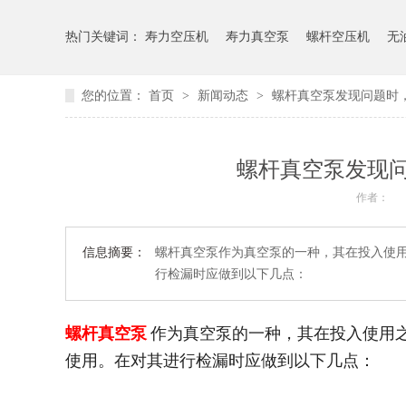
热门关键词：
寿力空压机
寿力真空泵
螺杆空压机
无
您的位置：
首页
>
新闻动态
>
螺杆真空泵发现问题时
螺杆真空泵发现
作者：
信息摘要：
螺杆真空泵作为真空泵的一种，其在投入使
行检漏时应做到以下几点：
螺杆真空泵
作为真空泵的一种，其在投入使用
使用。在对其进行检漏时应做到以下几点：