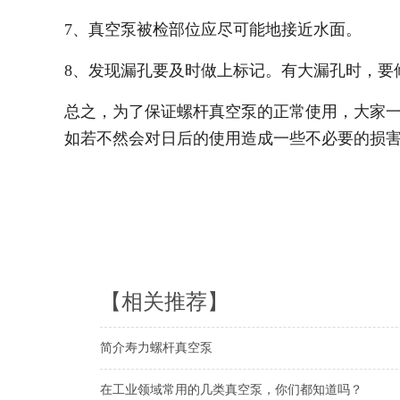
7、真空泵被检部位应尽可能地接近水面。
8、发现漏孔要及时做上标记。有大漏孔时，要
总之，为了保证螺杆真空泵的正常使用，大家
如若不然会对日后的使用造成一些不必要的损
【相关推荐】
简介寿力螺杆真空泵
在工业领域常用的几类真空泵，你们都知道吗？