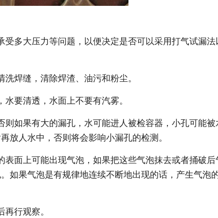
承受多大压力等问题，以便决定是否可以采用打气试漏法
清洗焊缝，清除焊渣、油污和粉尘。
，水要清透，水面上不要有汽雾。
否则如果有大的漏孔，水可能进人被检容器，小孔可能被
后再放人水中，否则将会影响小漏孔的检测。
的表面上可能出现气泡，如果把这些气泡抹去或者捅破后
孔。如果气泡是有规律地连续不断地出现的话，产生气泡
后再行观察。