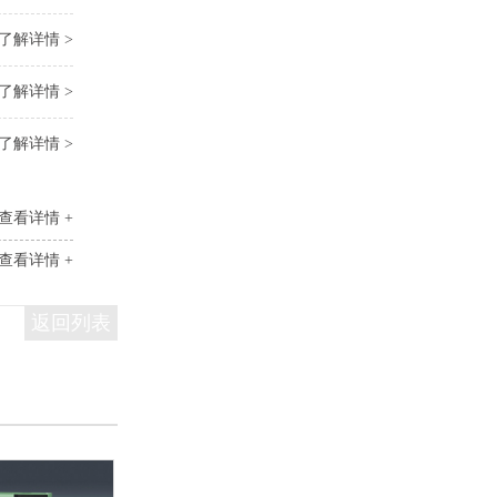
了解详情 >
了解详情 >
了解详情 >
查看详情 +
查看详情 +
返回列表