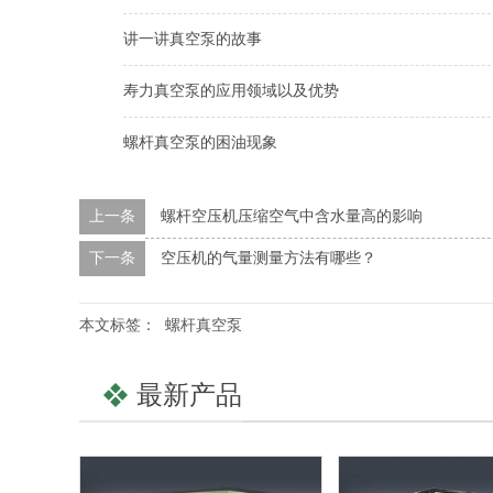
讲一讲真空泵的故事
寿力真空泵的应用领域以及优势
螺杆真空泵的困油现象
上一条
螺杆空压机压缩空气中含水量高的影响
下一条
空压机的气量测量方法有哪些？
本文标签：
螺杆真空泵
最新产品