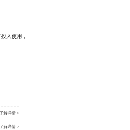
可投入使用，
了解详情 >
了解详情 >