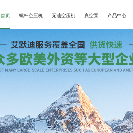
首页
螺杆空压机
无油空压机
真空泵
产品中心