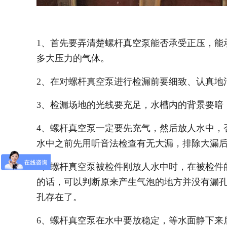
1、首先要弄清楚螺杆真空泵能否承受正压，能
多大压力的气体。
2、在对螺杆真空泵进行检漏前要细致、认真地
3、检漏场地的光线要充足，水槽内的背景要暗
4、螺杆真空泵一定要先充气，然后放人水中，
水中之前先用听音法检查有无大漏，排除大漏
5、螺杆真空泵被检件刚放人水中时，在被检件
的话，可以判断原来产生气泡的地方并没有漏
孔存在了。
6、螺杆真空泵在水中要放稳定，等水面静下来