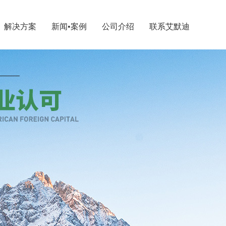
解决方案
新闻•案例
公司介绍
联系艾默迪