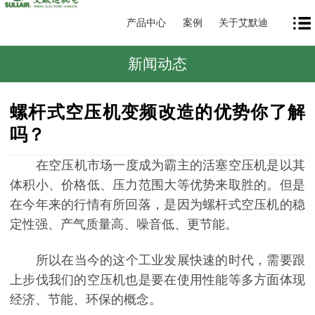
产品中心
案例
关于艾默迪
新闻动态
螺杆式空压机变频改造的优势你了解
吗？
在空压机市场一度成为霸主的活塞空压机是以其
体积小、价格低、压力范围
大等优势来取胜的。但是
在今年来的行情有所回落，是因为螺杆式空压机的
稳
定性强、产气质量高、噪音低、更节能。
所以在当今的这个工业发展快速的时代，需要跟
上步伐我们的空压机也是要
在使用性能等多方面体现
经济、节能、环保的概念。