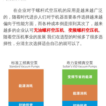
在企业对于螺杆式空压机的应用是越来越广泛
的，随着时代进步人们对于机
器首要条件选择越来越
偏向于性能方面，而各种成本倒是排到其次了，越来
越多的企业认可
无油螺杆空压机
、
变频螺杆空压机
。
随着空压机事业的发展
我们在选型的时候多了很多选
择性，分清主次选择适合自己的就可以了。