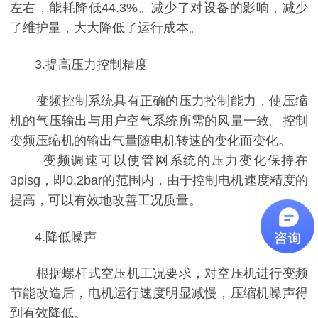
左右，能耗降低44.3%。减少了对设备的影响，减
少
了维护量，大大降低了运行成本。
3.提高压力控制精度
变频控制系统具有正确的压力控制能力，使压缩
机的气压输出与用户空气系
统所需的风量一致。控制
变频压缩机的输出气量随电机转速的变化而变化。
变频调速可以使管网系统的压力变化保持在
3pisg，即0.2bar的范围内，由
于控制电机速度精度的
提高，可以有效地改善工况质量。
4.降低噪声
根据螺杆式空压机工况要求，对空压机进行变频
节能改造后，电机运行速度
明显减慢，压缩机噪声得
到有效降低。