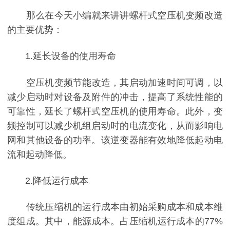
那么在今天小编就来讲讲螺杆式空压机变频改造
的主要优势：
1.延长设备的使用寿命
空压机变频节能改造，其启动加速时间可调，以
减少启动时对设备及附件的
冲击，提高了系统性能的
可靠性，延长了螺杆式空压机的使用寿命。此外，
变
频控制可以减少机组启动时的电流变化，从而影响电
网和其他设备的功率
。该逆变器能有效地降低起动电
流和起动降低。
2.降低运行成本
传统压缩机的运行成本由初始采购成本和成本维
度组成。其中，能源成本。
占压缩机运行成本的77%