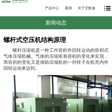
产品中心
案例
关于艾默迪
新闻动态
螺杆式空压机结构原理
螺杆压缩机是一种工作容积作回转运动的容积式
气体压缩机械。气体的压缩依靠容积的变化来实现，
而容积的变化又是借助压缩机的一对转子在机壳内作
回转运动来达到。