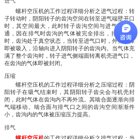
进气
螺杆空压机的工作过程详细分析之进气过程：转
子转动时，阴阳转子的齿沟空间在转至进气端壁开口
时，其空间最大，此时转子齿沟空间与进气口的相
通，因在排气时齿沟的气体被完全排出，排气完成
时，齿沟处于真空状态，当转至进气口时，外界气体
即被吸入，沿轴向进入阴阳转子的齿沟内。当气体充
满了整个齿沟时，转子进气侧端面转离机壳进气口，
在齿沟的气体即被封闭。
压缩
螺杆空压机的工作过程详细分析之压缩过程：阴
阳转子在吸气结束时，其阴阳转子齿尖会与机壳封
闭，此时气体在齿沟内不再外流。其啮合面逐渐向排
气端移动。啮合面与排气口之间的齿沟空间渐渐件
小，齿沟内的气体被压缩压力提高。
排气
螺杆空压机
的工作过程详细分析之排气过程：当