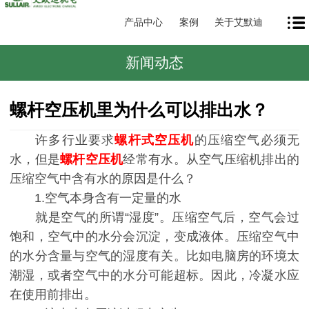
产品中心
案例
关于艾默迪
新闻动态
螺杆空压机里为什么可以排出水？
许多行业要求
螺杆式空压机
的压缩空气必须无
水，但是
螺杆空压机
经常有水。从空气压缩机排出的
压缩空气中含有水的原因是什么？
1.空气本身含有一定量的水
就是空气的所谓“湿度”。压缩空气后，空气会过
饱和，空气中的水分会沉淀，变成液体。压缩空气中
的水分含量与空气的湿度有关。比如电脑房的环境太
潮湿，或者空气中的水分可能超标。因此，冷凝水应
在使用前排出。