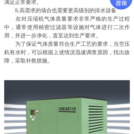
满足正常要求。
5.高需求的场合也需要更高级别的排水设备
在对压缩机气体质量要求非常严格的生产过程
中，通常使用精密过滤器等设施对气体进行二次作
用，并进一步净化，直至达到生产要求。
为了保证气体质量符合生产工艺的要求，当空压
机有水时，可以根据上述情况迅速调查原因，找出故
障，采取补救措施。