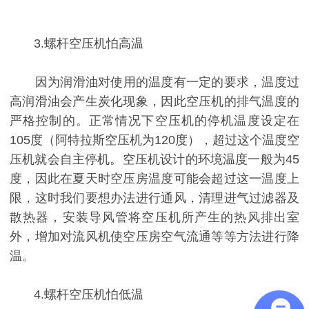
3.螺杆空压机怕高温
因为润滑油对使用的温度有一定的要求，温度过
高润滑油会产生炭化现象，因此空压机的排气温度的
严格控制的。正常情况下空压机的停机温度设定在
105度（阿特拉斯空压机为120度），超过这个温度空
压机就会自主停机。空压机设计的环境温度一般为45
度，因此在夏天时空压房温度可能会超过这一温度上
限，这时我们要想办法进行通风，清理进气过滤器及
散热器，安装导风管将空压机所产生的热风排出室
外，增加对流风机使空压房空气流通等等方法进行降
温。
4.螺杆空压机怕低温