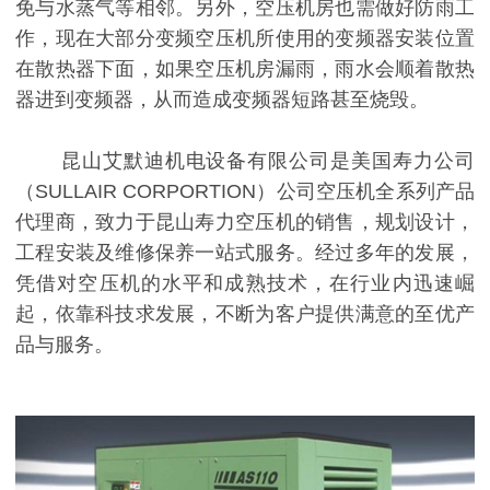
免与水蒸气等相邻。另外，空压机房也需做好防雨工
作，现在大部分变频空压机所使用的变频器安装位置
在散热器下面，如果空压机房漏雨，雨水会顺着散热
器进到变频器，从而造成变频器短路甚至烧毁。
昆山艾默迪机电设备有限公司是美国寿力公司
（SULLAIR CORPORTION）公司空压机全系列产品
代理商，致力于昆山寿力空压机的销售，规划设计，
工程安装及维修保养一站式服务。经过多年的发展，
凭借对空压机的水平和成熟技术，在行业内迅速崛
起，依靠科技求发展，不断为客户提供满意的至优产
品与服务。