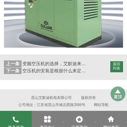
上一条
变频空压机的选择，艾默迪来告诉你！
返回
列表
下一条
空压机的安装是根据什么来定位的呢？
昆山艾默迪机电有限公司
版权所有
公司地址：江苏省昆山市城北西路2666号
网站导航