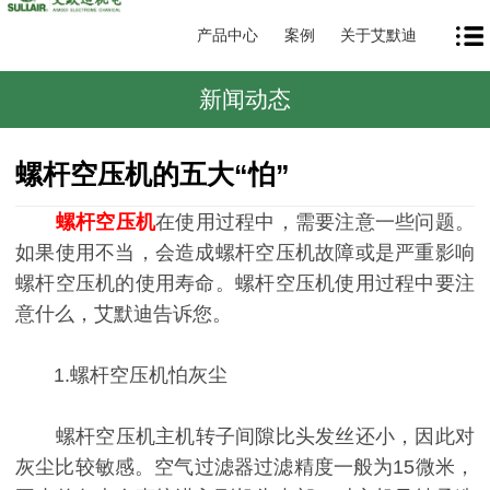
产品中心
案例
关于艾默迪
新闻动态
螺杆空压机的五大“怕”
螺杆空压机
在使用过程中，需要注意一些问题。
如果使用不当，会造成螺杆空压机故障或是严重影响
螺杆空压机的使用寿命。螺杆空压机使用过程中要注
意什么，艾默迪告诉您。
1.螺杆空压机怕灰尘
螺杆空压机主机转子间隙比头发丝还小，因此对
灰尘比较敏感。空气过滤器过滤精度一般为15微米，