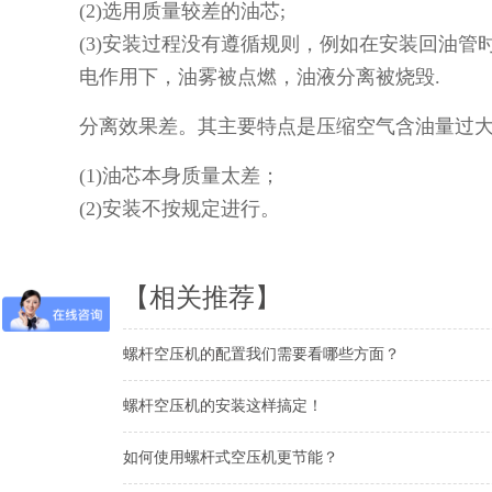
(2)选用质量较差的油芯;
(3)安装过程没有遵循规则，例如在安装回油
电作用下，油雾被点燃，油液分离被烧毁.
分离效果差。其主要特点是压缩空气含油量过
(1)油芯本身质量太差；
(2)安装不按规定进行。
【相关推荐】
螺杆空压机的配置我们需要看哪些方面？
螺杆空压机的安装这样搞定！
如何使用螺杆式空压机更节能？