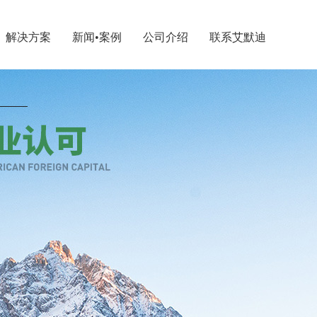
解决方案
新闻•案例
公司介绍
联系艾默迪