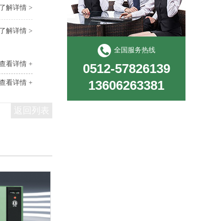
了解详情 >
了解详情 >
全国服务热线
查看详情 +
0512-57826139
13606263381
查看详情 +
返回列表