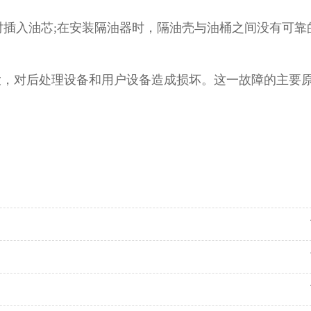
管时插入油芯;在安装隔油器时，隔油壳与油桶之间没有可靠
大，对后处理设备和用户设备造成损坏。
这一故障的主要