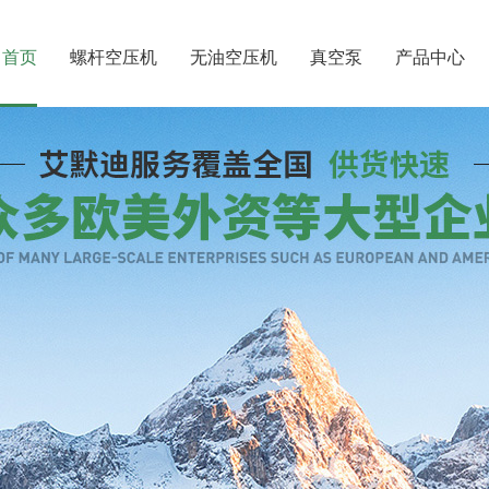
首页
螺杆空压机
无油空压机
真空泵
产品中心