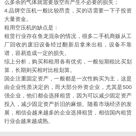
么多余的气体就需要放空而产生不必要的损失；
4.品牌空压机一般比较昂贵，买的话需要一下子投资
大量资金。
租用空压机的缺点是：
租赁行业存在鱼龙混杂的情况，很多二手机商贩从工
厂回收的废旧设备经过翻新后拿来出租，设备不靠
谱，容易造成一定的损失。
综上分析，购买和租用各有优劣，一般短期租比买划
算，长期则买相对比租划算。
国企注重固定资产，一般都是一次性购买为主，这是
由企业性质决定的，而大部分外资企业，尤其是500
强企业，他们都会选择租赁，因为可以减少固定资产
投入，减少固定资产折旧的麻烦。随着市场经济的发
展，相信会越来越多的企业选择租赁，相信国内租赁
行业会越来越成熟。