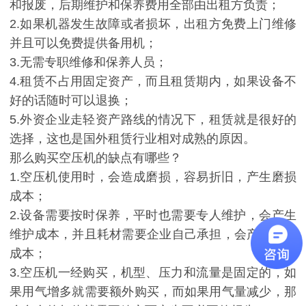
和报废，后期维护和保养费用全部由出租方负责；
2.如果机器发生故障或者损坏，出租方免费上门维修
并且可以免费提供备用机；
3.无需专职维修和保养人员；
4.租赁不占用固定资产，而且租赁期内，如果设备不
好的话随时可以退换；
5.外资企业走轻资产路线的情况下，租赁就是很好的
选择，这也是国外租赁行业相对成熟的原因。
那么购买空压机的缺点有哪些？
1.空压机使用时，会造成磨损，容易折旧，产生磨损
成本；
2.设备需要按时保养，平时也需要专人维护，会产生
维护成本，并且耗材需要企业自己承担，会产生维修
成本；
3.空压机一经购买，机型、压力和流量是固定的，如
果用气增多就需要额外购买，而如果用气量减少，那