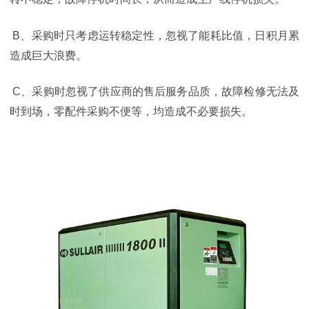
B
、采购时只考虑运转稳定性，忽视了能耗比值，日积月累
造成巨大浪费。
C
、采购时忽视了供应商的售后服务品质，故障检修无法及
时到场，零配件采购不便等，均造成不必要损失。