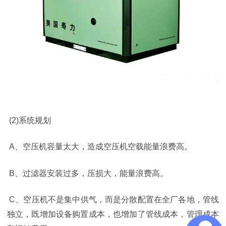
(2)
系统规划
A
、空压机容量太大，造成空压机空载能量浪费高。
B
、过滤器安装过多，压损大，能量浪费高。
C
、空压机不是集中供气，而是分散配置在全厂各地，管线
独立，既增加设备购置成本，也增加了管线成本，管理成本