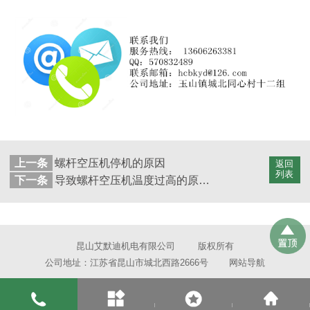
上一条
螺杆空压机停机的原因
返回
列表
下一条
导致螺杆空压机温度过高的原因有哪些
昆山艾默迪机电有限公司
版权所有
公司地址：江苏省昆山市城北西路2666号
网站导航