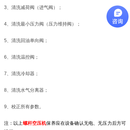
3、清洗减荷阀（进气阀）；
4、清洗最小压力阀（压力维持阀）；
5、清洗回油单向阀；
6、清洗温控阀；
7、清洗冷却器；
8、清洗水气分离器；
9、校正所有参数。
注：以上
螺杆空压机
保养应在设备确认无电、无压力后方可