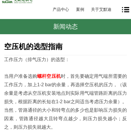
产品中心
案例
关于艾默迪
新闻动态
空压机的选型指南
工作压力（排气压力）的选型：
当用户准备选购
螺杆空压机
时，首先要确定用气端所需要的
工作压力，加上1-2 bar的余量，再选择空压机的压力，（该
余量是考虑从空压机安装地点到实际用气端管路距离的压力
损失，根据距离的长短在1-2 bar之间适当考虑压力余量）。
当然，管路通径的大小和转弯点的多少也是影响压力损失的
因素，管路通径越大且转弯点越少，则压力损失越小；反
之，则压力损失就越大。