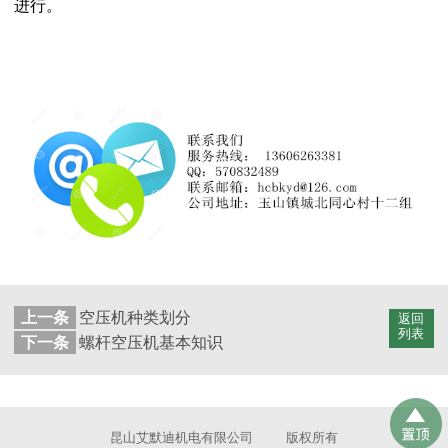
进行。
上一条
空压机种类划分
返回
列表
下一条
螺杆空压机基本知识
昆山艾默迪机电有限公司
版权所有