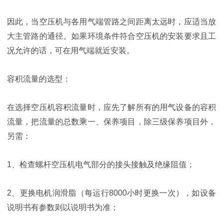
因此，当空压机与各用气端管路之间距离太远时，应适当放
大主管路的通径。如果环境条件符合空压机的安装要求且工
况允许的话，可在用气端就近安装。
容积流量的选型：
在选择空压机容积流量时，应先了解所有的用气设备的容积
流量，把流量的总数乘一、保养项目，除三级保养项目外，
另需：
1、检查螺杆空压机电气部分的接头接触及绝缘阻值；
2、更换电机润滑脂（每运行8000小时更换一次），如设备
说明书有参数则以说明书为准；