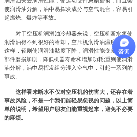
润滑油失去润滑性能，使运动部件急剧磨损，而且会
使润滑油分解，油中易挥发成分与空气混合，容易引
起燃烧、爆炸等事故。
对于空压机润滑油冷却器来说，空压机断水将使
润滑油得不到很好的冷却，空压机润滑油温度提高。
这样，轻则使润滑油黏度下降，润滑性能变差，运动
部件磨损加剧，降低机器寿命和增加功耗;重则使润滑
油分解，油中易挥发组分混入空气中，引起一系列的
事故。
这样看来断水不仅对空压机的伤害大，还存在着
事故风险，不是一个我们能轻易忽视的问题，以上简
单的说明，希望用户朋友们能重视起来，避免不必要
的麻烦。