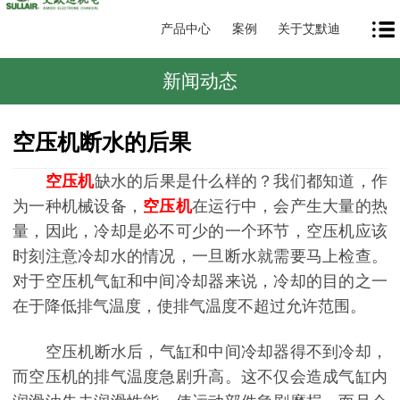
产品中心
案例
关于艾默迪
新闻动态
空压机断水的后果
空压机
缺水的后果是什么样的？我们都知道，作
为一种机械设备，
空压机
在运行中，会产生大量的热
量，因此，冷却是必不可少的一个环节，空压机应该
时刻注意冷却水的情况，一旦断水就需要马上检查。
对于空压机气缸和中间冷却器来说，冷却的目的之一
在于降低排气温度，使排气温度不超过允许范围。
空压机断水后，气缸和中间冷却器得不到冷却，
而空压机的排气温度急剧升高。这不仅会造成气缸内