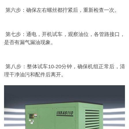
第六步：确保左右螺丝都拧紧后，重新检查一次。
第七步：通电，开机试车，观察油位，各管路接口，
是否有漏气漏油现象。
第八步：整体试车10-20分钟，确保机组正常后，清
理干净油污和配件后离开。