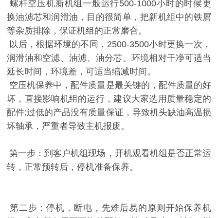
螺杆空压机新机组一般运行500-1000小时的时候更
换油滤芯和润滑油，目的很简单，把新机组中的铁屑
等杂质排除，保证机组的正常磨合。
以后，根据环境的不同，2500-3500小时更换一次，
润滑油和空滤、油滤、油分芯。环境相对干净可适当
延长时间，环境差，可适当缩减时间。
空压机保养中，配件质量是最关键的，配件质量的好
坏，直接影响机组的运行，建议大家选用质量稳定的
配件;过低的产品没有质量保证，导致机头缺油高温损
坏轴承，严重者导致主机报废。
第一步：到客户机组现场，开机观看机组是否正常运
转，正常预转后，停机准备保养。
第二步：停机，断电，先难后易的原则开始保养机