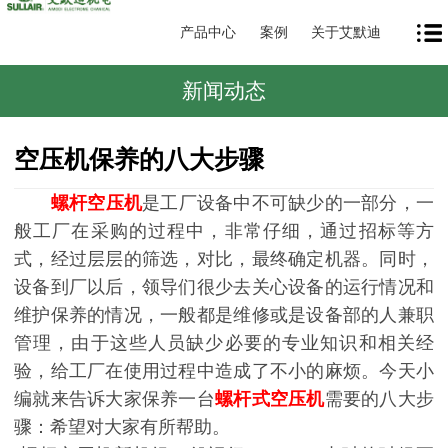
产品中心
案例
关于艾默迪
新闻动态
空压机保养的八大步骤
螺杆空压机
是工厂设备中不可缺少的一部分，一
般工厂在采购的过程中，非常仔细，通过招标等方
式，经过层层的筛选，对比，最终确定机器。同时，
设备到厂以后，领导们很少去关心设备的运行情况和
维护保养的情况，一般都是维修或是设备部的人兼职
管理，由于这些人员缺少必要的专业知识和相关经
验，给工厂在使用过程中造成了不小的麻烦。今天小
编就来告诉大家保养一台
螺杆式空压机
需要的八大步
骤：希望对大家有所帮助。