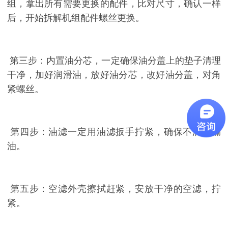
组，拿出所有需要更换的配件，比对尺寸，确认一样
后，开始拆解机组配件螺丝更换。
第三步：内置油分芯，一定确保油分盖上的垫子清理
干净，加好润滑油，放好油分芯，改好油分盖，对角
紧螺丝。
第四步：油滤一定用油滤扳手拧紧，确保不滴、漏
油。
第五步：空滤外壳擦拭赶紧，安放干净的空滤，拧
紧。