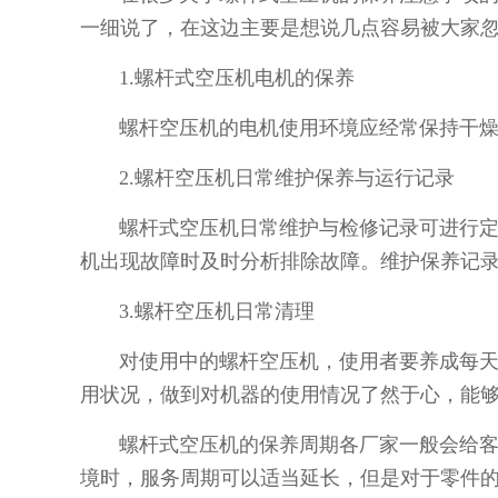
一细说了，在这边主要是想说几点容易被大家
1.螺杆式空压机电机的保养
螺杆空压机的电机使用环境应经常保持干燥
2.螺杆空压机日常维护保养与运行记录
螺杆式空压机日常维护与检修记录可进行定
机出现故障时及时分析排除故障。维护保养记
3.螺杆空压机日常清理
对使用中的螺杆空压机，使用者要养成每天
用状况，做到对机器的使用情况了然于心，能
螺杆式空压机的保养周期各厂家一般会给客
境时，服务周期可以适当延长，但是对于零件