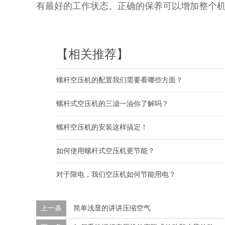
有最好的工作状态。正确的保养可以增加整个
【相关推荐】
螺杆空压机的配置我们需要看哪些方面？
螺杆式空压机的三滤一油你了解吗？
螺杆空压机的安装这样搞定！
如何使用螺杆式空压机更节能？
对于限电，我们空压机如何节能用电？
上一条
简单浅显的讲讲压缩空气