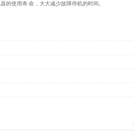
机器的使用寿
命，大大减少故障停机的时间。