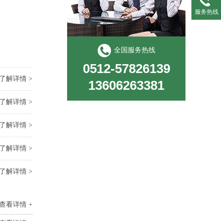
服务热线
全国服务热线
0512-57826139
了解详情 >
13606263381
了解详情 >
了解详情 >
了解详情 >
了解详情 >
查看详情 +