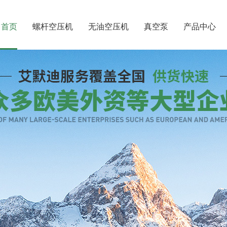
首页
螺杆空压机
无油空压机
真空泵
产品中心