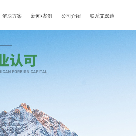
解决方案
新闻•案例
公司介绍
联系艾默迪