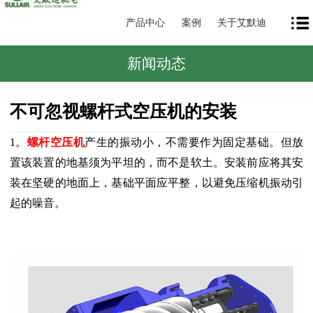
产品中心
案例
关于艾默迪
新闻动态
不可忽视螺杆式空压机的安装
1。
螺杆空压机
产生的振动小，不需要作为固定基础。但放
置该装置的地基须为平坦的，而不是软土。安装前应将其安
装在坚硬的地面上，基础平面应平整，以避免压缩机振动引
起的噪音。