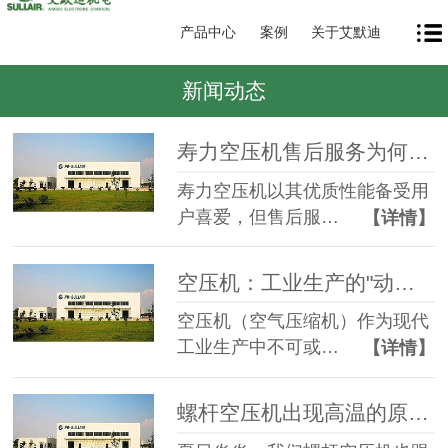
产品中心
案例
关于艾默迪
新闻动态
寿力空压机售后服务为何如此重要？
寿力空压机以其优质性能备受用
户喜爱，但售后服…
【详情】
空压机：工业生产的"动力心脏"
空压机（空气压缩机）作为现代
工业生产中不可或…
【详情】
螺杆空压机出现高温的原因和解决方法