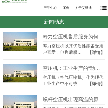
产品中心
案例
关于艾默迪
新闻动态
寿力空压机售后服务为何如此重要？
寿力空压机以其优质性能备受用
户喜爱，但售后服…
【详情】
空压机：工业生产的"动力心脏"
空压机（空气压缩机）作为现代
工业生产中不可或…
【详情】
螺杆空压机出现高温的原因和解决方法