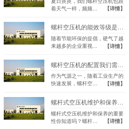
夏日炎炎，我们螺杆空压机也跟
着天气一样，频频…
【详情】
螺杆空压机的能效等级是如何划分的，您知道吗？
随着节能环保的提倡，硬气了越
来越多的企业重视…
【详情】
螺杆空压机的配置我们需要看哪些方面？
作为气源之一，随着工业生产的
快速发展，螺杆空…
【详情】
螺杆式空压机维护和保养的重要性你知道吗？
螺杆式空压机维护和保养的重要
性你知道吗？螺杆…
【详情】