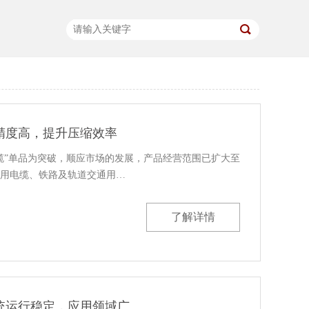
精度高，提升压缩效率
缆”单品为突破，顺应市场的发展，产品经营范围已扩大至
用电缆、铁路及轨道交通用…
了解详情
统运行稳定，应用领域广