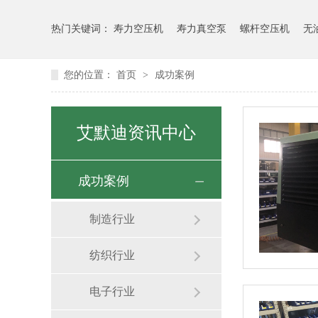
热门关键词：
寿力空压机
寿力真空泵
螺杆空压机
无
您的位置：
首页
>
成功案例
艾默迪资讯中心
成功案例
制造行业
纺织行业
电子行业