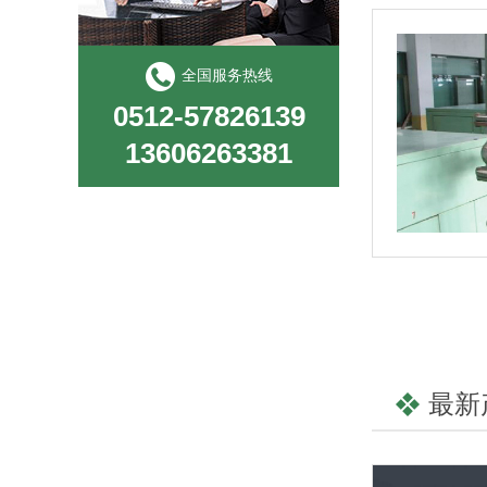
全国服务热线
0512-57826139
13606263381
最新