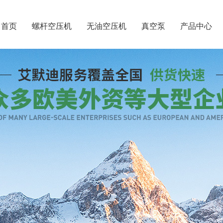
首页
螺杆空压机
无油空压机
真空泵
产品中心