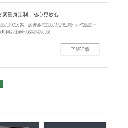
方案量身定制，省心更放心
压机系统方案，起初螺杆空压机试用过程中排气温度一
一段时间后还会出现高温跳机现…
了解详情
3