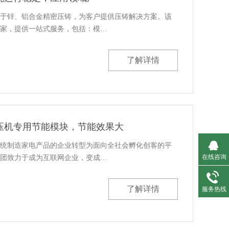
于锌、铝合金精密压铸，为客户提供压铸解决方案。该
家，提供一站式服务，包括：模…
了解详情
压机专用节能模块，节能效果大
统制造家电产品的企业转型为面向全社会孵化创客的平
在线咨询
团致力于成为互联网企业，变成…
了解详情
服务热线