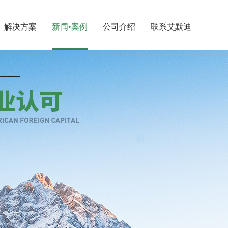
解决方案
新闻•案例
公司介绍
联系艾默迪