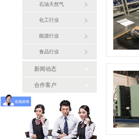
石油天然气
化工行业
能源行业
食品行业
新闻动态
合作客户